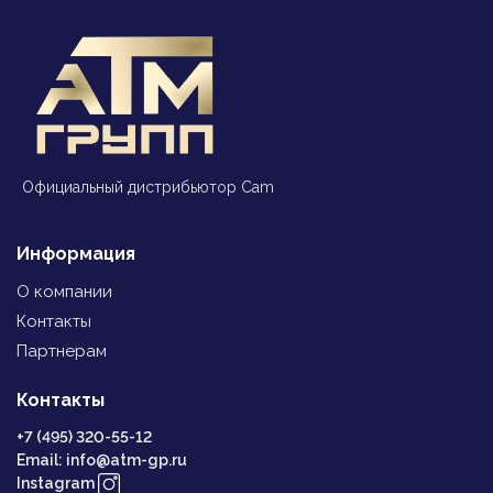
Официальный дистрибьютор Cam
Информация
О компании
Контакты
Партнерам
Контакты
+7 (495) 320-55-12
Email: info@atm-gp.ru
Instagram