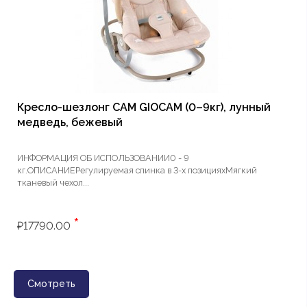
Кресло-шезлонг CAM GIOCAM (0–9кг), лунный
медведь, бежевый
ИНФОРМАЦИЯ ОБ ИСПОЛЬЗОВАНИИ0 - 9
кг.ОПИСАНИЕРегулируемая спинка в 3-х позицияхМягкий
тканевый чехол...
*
₽17790.00
Смотреть