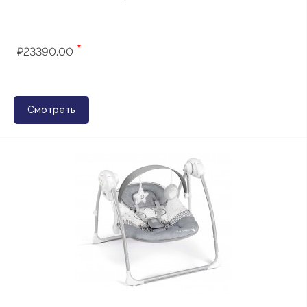
*
₽23390.00
Смотреть