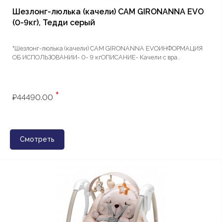
Шезлонг-люлька (качели) CAM GIRONANNA EVO
(0-9кг), Тедди серый
"Шезлонг-люлька (качели) CAM GIRONANNA EVOИНФОРМАЦИЯ
ОБ ИСПОЛЬЗОВАНИИ- 0- 9 кгОПИСАНИЕ- Качели с вра..
*
₽44490.00
Смотреть