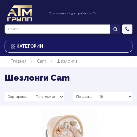
Официальный дистрибьютор Cam
КАТЕГОРИИ
Главная
Cam
Шезлонги
Шезлонги Cam
Сортировка:
Показать: