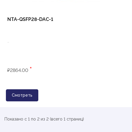
NTA-QSFP28-DAC-1
..
*
₽2864.00
Смотреть
Показано с 1 по 2 из 2 (всего 1 страниц)