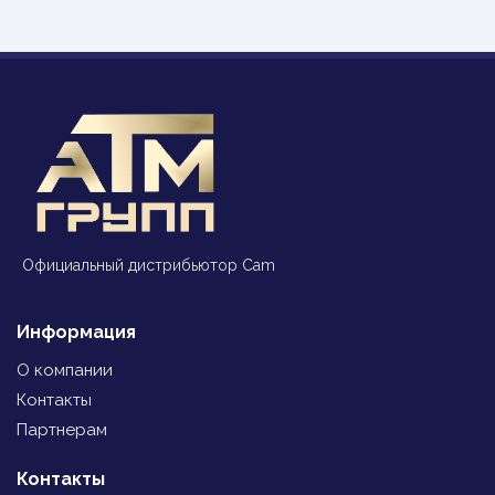
Официальный дистрибьютор Cam
Информация
О компании
Контакты
Партнерам
Контакты