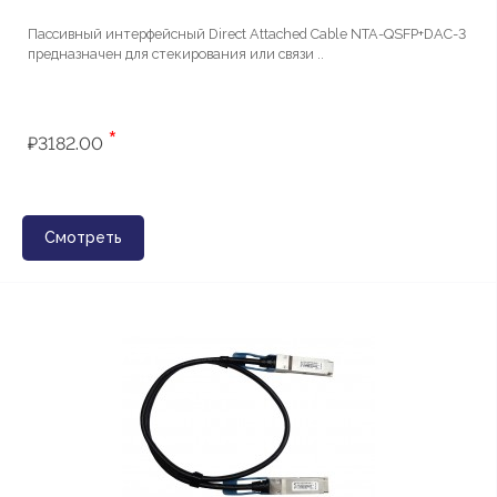
Пассивный интерфейсный Direct Attached Cable NTA-QSFP+DAC-3
предназначен для стекирования или связи ..
*
₽3182.00
Смотреть