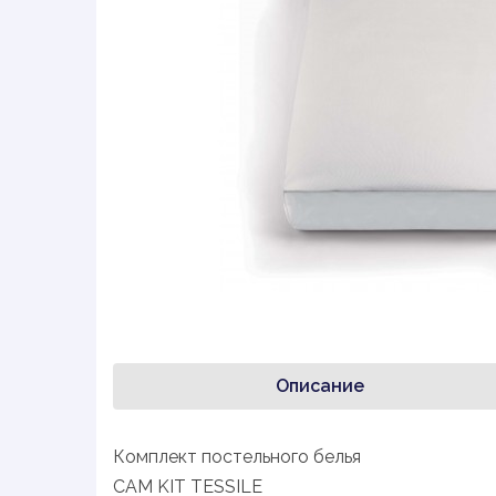
Описание
Комплект постельного белья
CAM KIT TESSILE