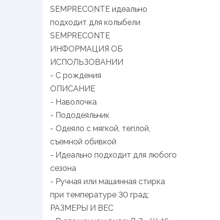
SEMPRECONTE идеально
подходит для колыбели
SEMPRECONTE
ИНФОРМАЦИЯ ОБ
ИСПОЛЬЗОВАНИИ
- C рождения
ОПИСАНИЕ
- Наволочка
- Пододеяльник
- Одеяло с мягкой, теплой,
съемной обивкой
- Идеально подходит для любого
сезона
- Ручная или машинная стирка
при температуре 30 град;
РАЗМЕРЫ И ВЕС