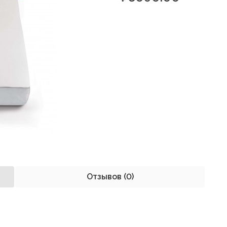
Отзывов (0)