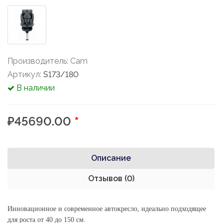
Производитель:
Cam
Артикул:
S173/180
В наличии
₽45690.00
*
Описание
Отзывов (0)
Инновационное и современное автокресло, идеально подходящее
для роста от 40 до 150 см.