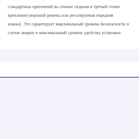
стандартных креплений на спинке сиденья и третьей точки
крепления (верхний ремень или регулируемая передняя
ножка).
Это гарантирует максимальный уровень безопасности в
случае аварии и максимальный уровень удобства установки.