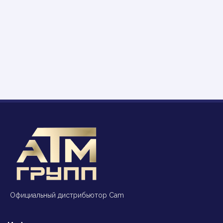
Официальный дистрибьютор Cam