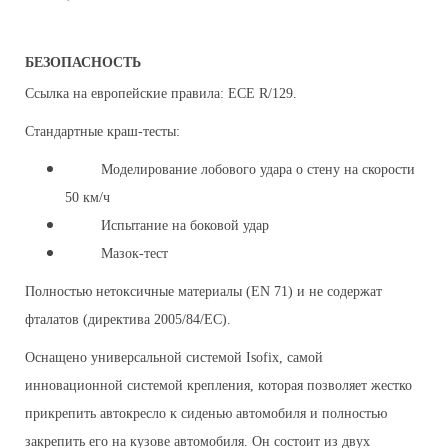
БЕЗОПАСНОСТЬ
Ссылка на европейские правила: ECE R/129.
Стандартные краш-тесты:
Моделирование лобового удара о стену на скорости
50 км/ч
Испытание на боковой удар
Мазок-тест
Полностью нетоксичные материалы (EN 71) и не содержат
фталатов (директива 2005/84/EC).
Оснащено универсальной системой Isofix, самой
инновационной системой крепления, которая позволяет жестко
прикрепить автокресло к сиденью автомобиля и полностью
закрепить его на кузове автомобиля.
Он состоит из двух