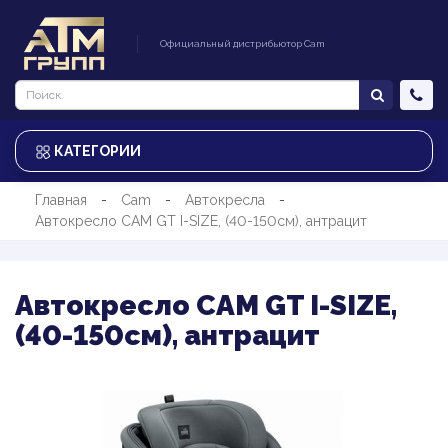
Официальный дистрибьютор Cam
КАТЕГОРИИ
Главная
Cam
Автокресла
Автокресло CAM GT I-SIZE, (40-150см), антрацит
Автокресло CAM GT I-SIZE,
(40-150см), антрацит