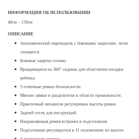
ИНФОРМАЦИЯ ОБ ИСПОЛЬЗОВАНИИ
40см – 150см
ОПИСАНИЕ
Анатомический переходник с боковыми защитами, легко
снимается.
Боковые защиты головы
Вращающееся на 360° сиденье для облегчения посадки
ребенка
5-точечные ремни безопасности
Мягкие лямки и разделители в области промежности.
Практичный механизм регулировки высоты ремня.
Задний отсек для инструкций
Направляющая ремня встроена в подголовник
Подголовник регулируется в 11 положениях по высоте.
4 положения спинки