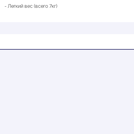
- Легкий вес (всего 7кг)