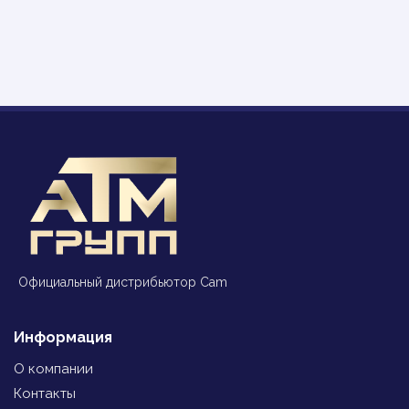
Официальный дистрибьютор Cam
Информация
О компании
Контакты