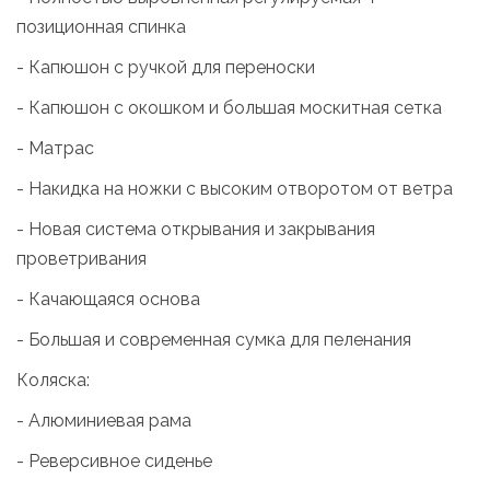
позиционная спинка
- Капюшон с ручкой для переноски
- Капюшон с окошком и большая москитная сетка
- Матрас
- Накидка на ножки с высоким отворотом от ветра
- Новая система открывания и закрывания
проветривания
- Качающаяся основа
- Большая и современная сумка для пеленания
Коляска:
- Алюминиевая рама
- Реверсивное сиденье