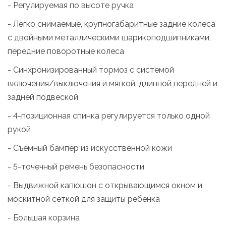
- Регулируемая по высоте ручка
- Легко снимаемые, крупногабаритные задние колеса
с двойными металлическими шарикоподшипниками,
передние поворотные колеса
- Синхронизированный тормоз с системой
включения/выключения и мягкой, длинной передней и
задней подвеской
- 4-позиционная спинка регулируется только одной
рукой
- Съемный бампер из искусственной кожи
- 5-точечный ремень безопасности
- Выдвижной капюшон с открывающимся окном и
москитной сеткой для защиты ребенка
- Большая корзина