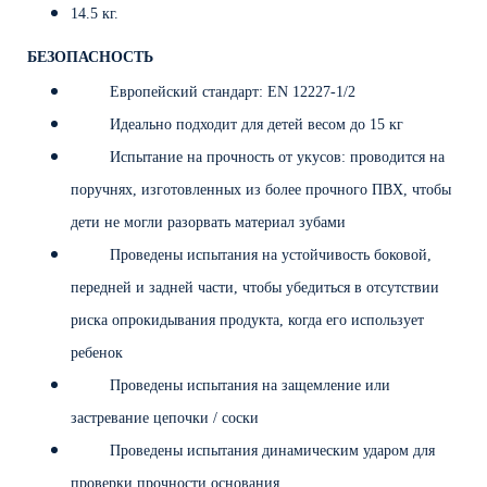
14.5 кг.
БЕЗОПАСНОСТЬ
Европейский стандарт: EN 12227-1/2
Идеально подходит для детей весом до 15 кг
Испытание на прочность от укусов: проводится на
поручнях, изготовленных из более прочного ПВХ, чтобы
дети не могли разорвать материал зубами
Проведены испытания на устойчивость боковой,
передней и задней части, чтобы убедиться в отсутствии
риска опрокидывания продукта, когда его использует
ребенок
Проведены испытания на защемление или
застревание цепочки / соски
Проведены испытания динамическим ударом для
проверки прочности основания