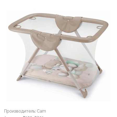
Производитель:
Cam