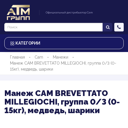
Официальный дистрибьютор Cam
КАТЕГОРИИ
Главная
Cam
Манежи
Манеж CAM BREVETTATO MILLEGIOCHI, группа 0/3 (0-
15кг), медведь, шарики
Манеж CAM BREVETTATO
MILLEGIOCHI, группа 0/3 (0-
15кг), медведь, шарики