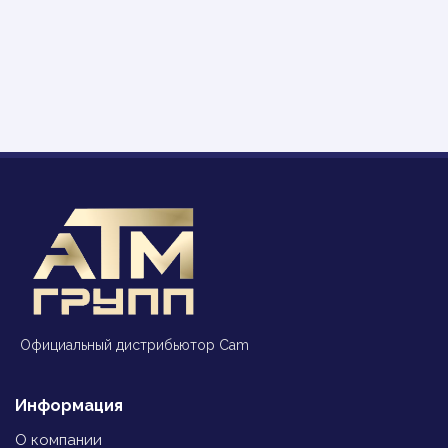
Официальный дистрибьютор Cam
Информация
О компании