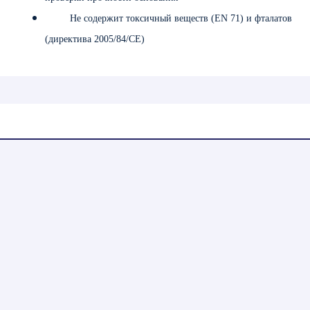
Не содержит токсичный веществ (EN 71) и фталатов
(директива 2005/84/CE)