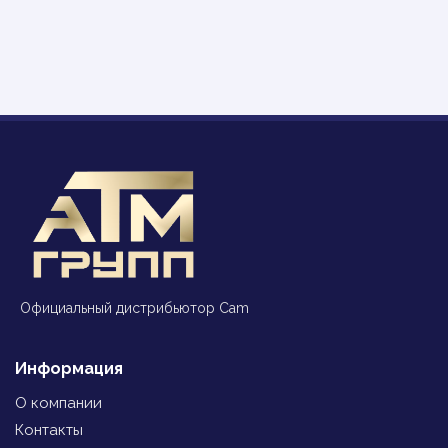
Официальный дистрибьютор Cam
Информация
О компании
Контакты