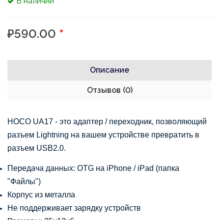
В наличии
₽590.00
*
Описание
Отзывов (0)
HOCO UA17 - это адаптер / переходник, позволяющий 
разъем Lightning на вашем устройстве превратить в 
разъем USB2.0.
Передача данных: OTG на iPhone / iPad (папка 
"Файлы")
Корпус из металла
Не поддерживает зарядку устройств