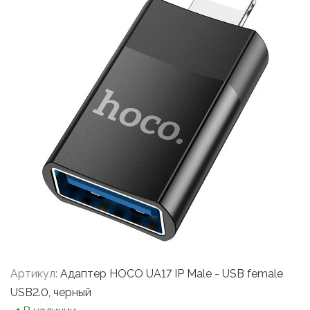
Артикул:
Адаптер HOCO UA17 IP Male - USB female
USB2.0, черный