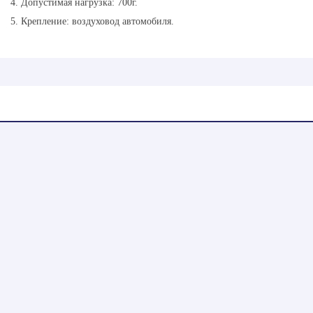
4. Допустимая нагрузка: 700г.
5. Крепление: воздуховод автомобиля.