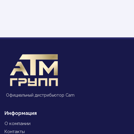
Официальный дистрибьютор Cam
Информация
О компании
Контакты