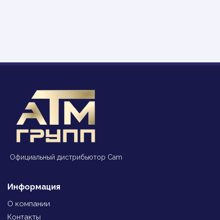
Официальный дистрибьютор Cam
Информация
О компании
Контакты