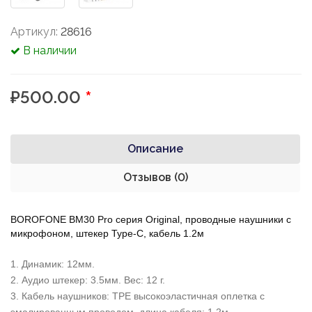
Артикул:
28616
В наличии
₽500.00
*
Описание
Отзывов (0)
BOROFONE BM30 Pro серия Original, проводные наушники с
микрофоном, штекер Type-C, кабель 1.2м
1. Динамик: 12мм.
2. Аудио штекер: 3.5мм. Вес: 12 г.
3. Кабель наушников: TPE высокоэластичная оплетка с