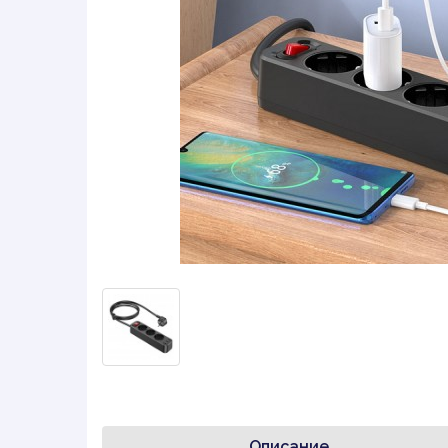
Описание