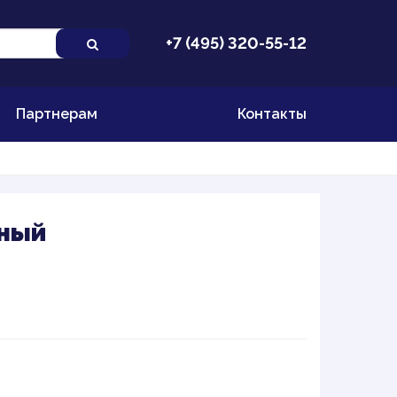
+7 (495) 320-55-12
Партнерам
Контакты
рный