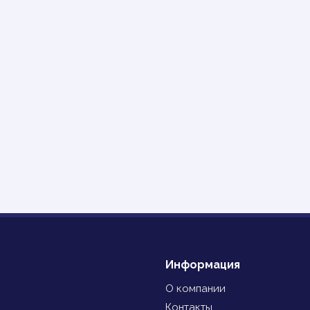
Информация
О компании
Контакты