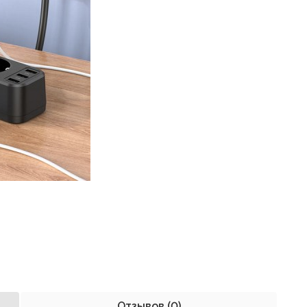
Отзывов (0)