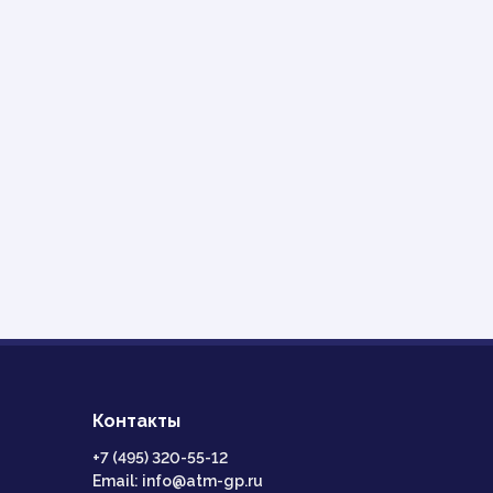
Контакты
+7 (495) 320-55-12
Email: info@atm-gp.ru