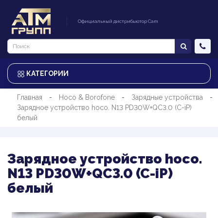
Официальный дистрибьютор Cam
КАТЕГОРИИ
Главная
Hoco & Borofone
Зарядные устройства
Зарядное устройство hoco. N13 PD30W+QC3.0 (C-iP)
белый
Зарядное устройство hoco.
N13 PD30W+QC3.0 (C-iP)
белый