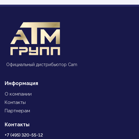
Официальный дистрибьютор Cam
Информация
О компании
Контакты
Партнерам
Контакты
+7 (495) 320-55-12