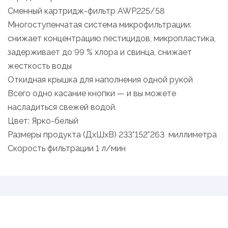
Сменный картридж-фильтр AWP225/58
Многоступенчатая система микрофильтрации:
снижает концентрацию пестицидов, микропластика,
задерживает до 99 % хлора и свинца, снижает
жесткость воды
Откидная крышка для наполнения одной рукой
Всего одно касание кнопки — и вы можете
насладиться свежей водой.
Цвет: Ярко-белый
Размеры продукта (ДхШхВ) 233*152*263 миллиметра
Скорость фильтрации 1 л/мин