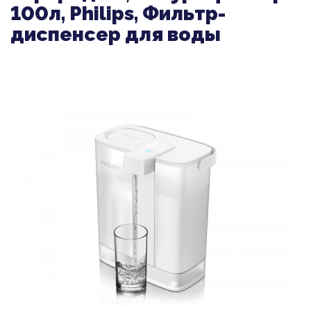
100л, Philips, Фильтр-
диспенсер для воды