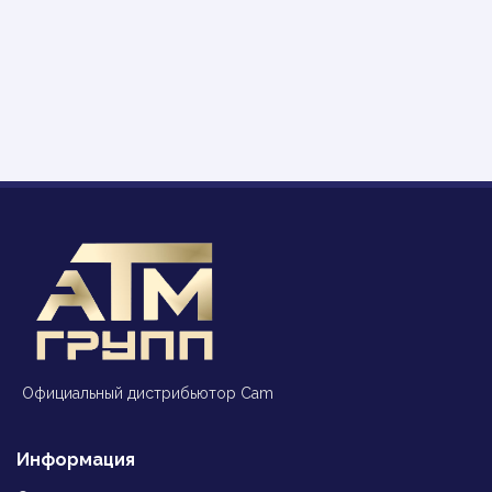
Официальный дистрибьютор Cam
Информация