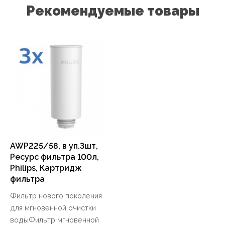
Рекомендуемые товары
AWP225/58, в уп.3шт,
Ресурс фильтра 100л,
Philips, Картридж
фильтра
Фильтр нового поколения
для мгновенной очистки
водыФильтр мгновенной