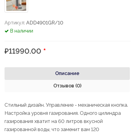
Артикул:
ADD4901GR/10
В наличии
₽11990.00
*
Описание
Отзывов (0)
Стильный дизайн. Управление - механическая кнопка.
Настройка уровня газирования. Одного цилиндра
газирования хватит на 60 литров вкусной
газированной воды, что заменит вам 120