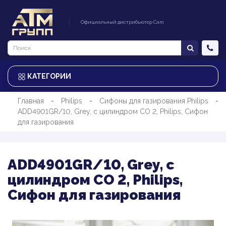
Официальный дистрибьютор Cam
КАТЕГОРИИ
Главная
Philips
Сифоны для газирования Philips
ADD4901GR/10, Grey, c цилиндром CO 2, Philips, Сифон
для газирования
ADD4901GR/10, Grey, c
цилиндром CO 2, Philips,
Сифон для газирования