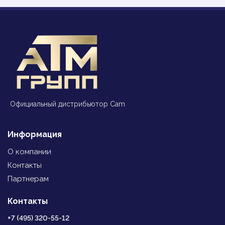
Официальный дистрибьютор Cam
Информация
О компании
Контакты
Партнерам
Контакты
+7 (495) 320-55-12