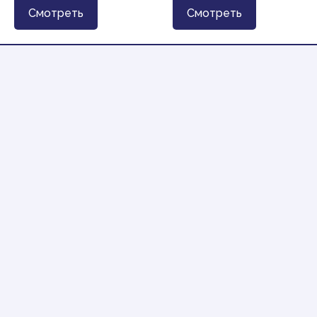
Смотреть
Смотреть