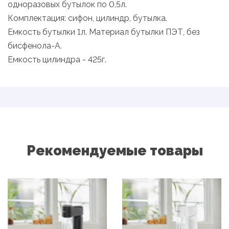
одноразовых бутылок по 0,5л.
Комплектация: сифон, цилиндр, бутылка.
Емкость бутылки 1л. Материал бутылки ПЭТ, без
бисфенола-А.
Емкость цилиндра - 425г.
Рекомендуемые товары